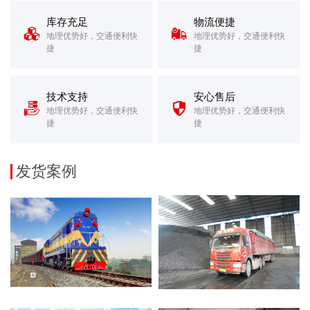
库存充足
物流便捷


地理优势好，交通便利快
地理优势好，交通便利快
捷
捷
技术支持
安心售后


地理优势好，交通便利快
地理优势好，交通便利快
捷
捷
发货案例