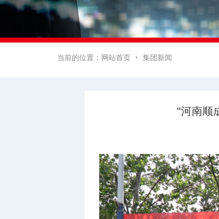
当前的位置：
网站首页
集团新闻

"河南顺