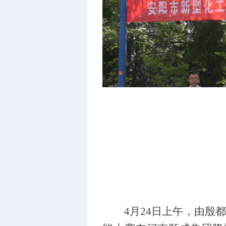
4月24日上午，由殷