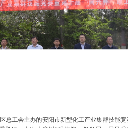
都区总工会主办的安阳市新型化工产业集群技能竞