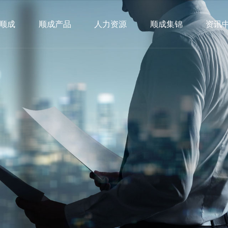
顺成
顺成产品
人力资源
顺成集锦
资讯