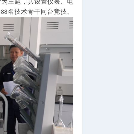
"为主题，共设置仪表、电
88名技术骨干同台竞技。