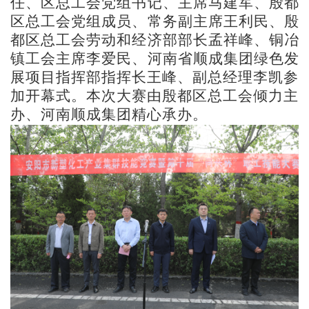
任、区总工会党组书记、主席马建军、殷都
区总工会党组成员、常务副主席王利民、殷
都区总工会劳动和经济部部长孟祥峰、铜冶
镇工会主席李爱民、河南省顺成集团
绿色发
展项目
指挥部
指挥长
王峰
、
副总经理李凯
参
加开幕式
。
本次大赛由殷都区总工会倾力主
办、河南顺成集团精心承办。