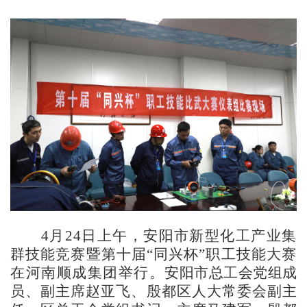
4
月
24
日上午，
安阳市新型化工产业集
群技能竞赛暨第十届
“同兴杯”职工技能大赛
在河南
顺成
集团举行
。
安阳市总工会党组成
员、副主席赵亚飞、殷都区人大常委会副主