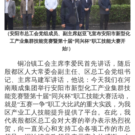
（安阳市总工会党组成员、副主席赵亚飞宣布安阳市新型化
工产业集群技能竞赛暨第十届
“同兴杯”职工技能大赛开
始!）
铜冶镇工会主席李爱民首先讲话，随后
殷都区人大常委会副主任、区总工会党组书
记、主席马建军讲话，他说：今天我们在河
南顺成集团举行安阳市新型化工产业集群技
能竞赛暨第十届
“同兴杯”职工技能大赛活动，
就是“五赛一争”职工大比武的重大实践，为我
区产业工人技能提升提供了平台。在此，我
代表殷都区总工会对大赛的举办表示热烈祝
贺，向一直关心和支持工会各项工作的市总