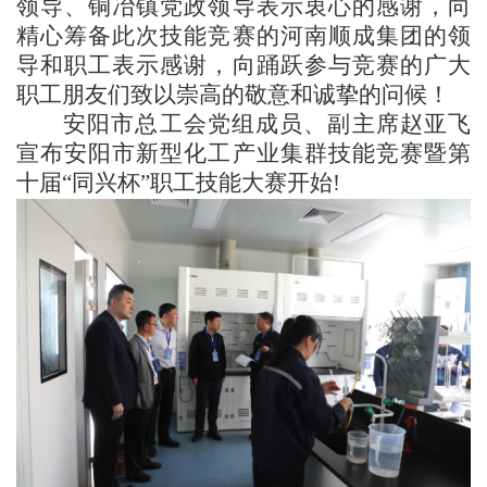
领导、铜冶镇党政领导表示衷心的感谢，向
精心筹备此次技能竞赛的河南顺成集团的领
导和职工表示感谢，向踊跃参与竞赛的广大
职工朋友们致以崇高的敬意和诚挚的问候！
安阳市总工会党组成员、副主席赵亚飞
宣布安阳市新型化工产业集群技能竞赛暨第
十届
“同兴杯”职工技能大赛开始!