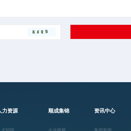
人力资源
顺成集锦
资讯中心
人才招聘
企业视频
集团新闻