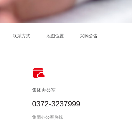
联系方式
地图位置
采购公告

集团办公室
0372-3237999
集团办公室热线