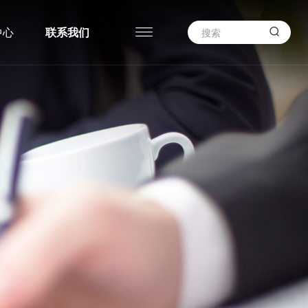

中心
联系我们
