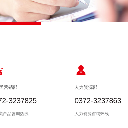


类营销部
人力资源部
72-3237825
0372-3237863
类产品咨询热线
人力资源咨询热线