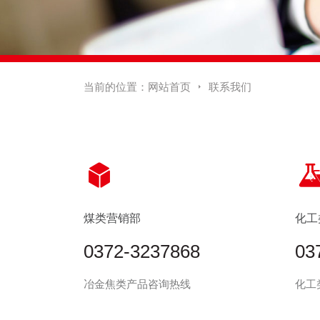
当前的位置：
网站首页
联系我们


煤类营销部
化工
0372-3237868
03
冶金焦类产品咨询热线
化工