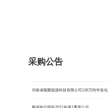
采购公告
河南省顺聚能源科技有限公司136万吨年焦
顺成执行报告2021年第1季度公示