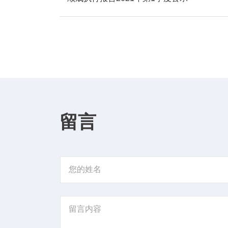
留言
您的姓名
留言内容