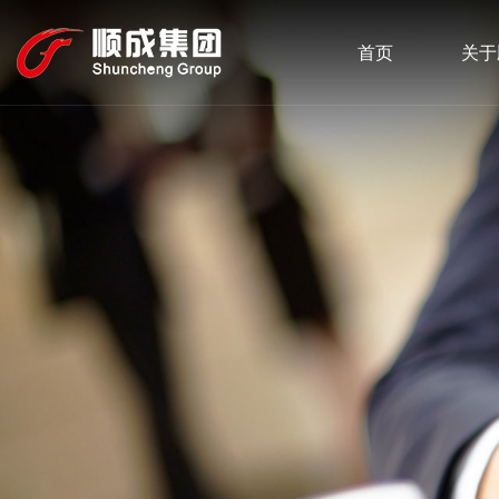
首页
关于