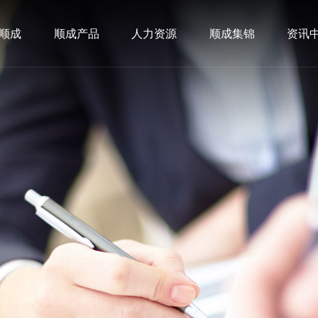
顺成
顺成产品
人力资源
顺成集锦
资讯