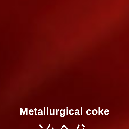
Metallurgical coke