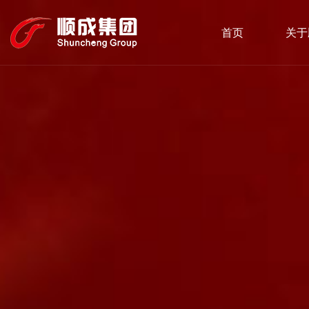
首页
关于