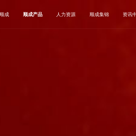
顺成
顺成产品
人力资源
顺成集锦
资讯