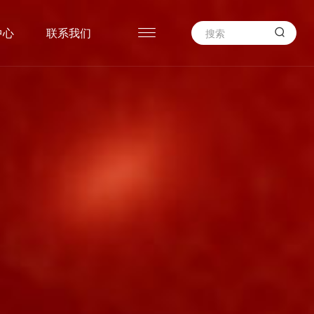

中心
联系我们
