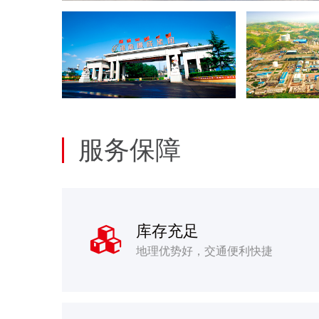
服务保障
库存充足

地理优势好，交通便利快捷