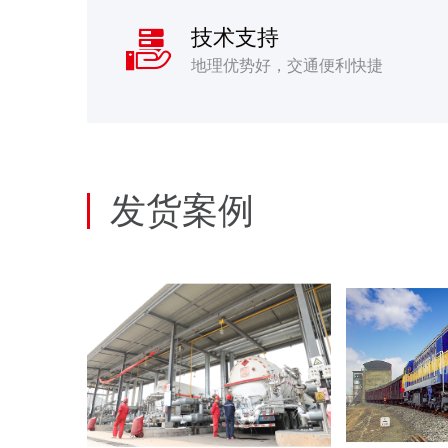
技术支持

地理优势好，交通便利快捷
发货案例