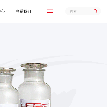

中心
联系我们
