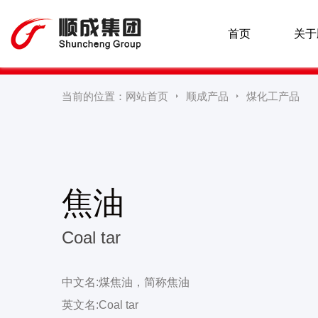
首页
关于
当前的位置：
网站首页
顺成产品
煤化工产品


焦油
Coal tar
中文名:煤焦油，简称焦油
英文名:Coal tar