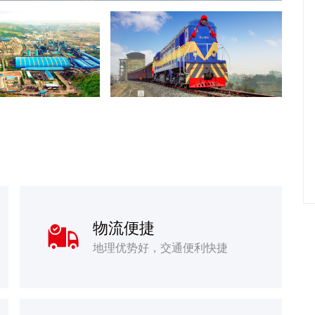
物流便捷

地理优势好，交通便利快捷