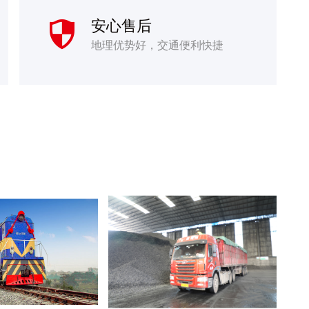
安心售后

地理优势好，交通便利快捷