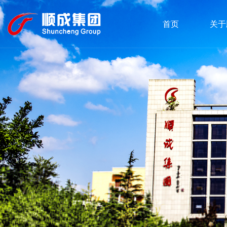
首页
关于