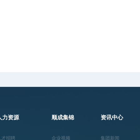
人力资源
顺成集锦
资讯中心
人才招聘
企业视频
集团新闻