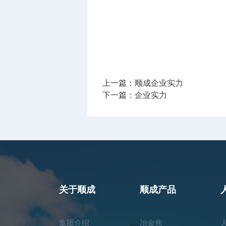
上一篇：
顺成企业实力
下一篇：
企业实力
关于顺成
顺成产品
集团介绍
冶金焦