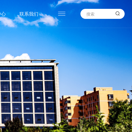

中心
联系我们
