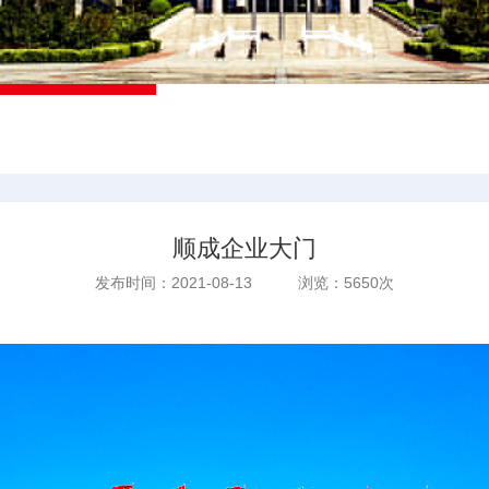
顺成企业大门
发布时间：2021-08-13 浏览：5650次