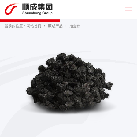

当前的位置：
网站首页

顺成产品

冶金焦