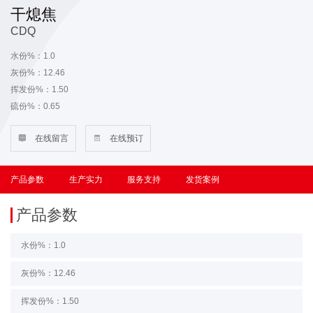
干熄焦
CDQ
水份%：1.0
灰份%：12.46
挥发份%：1.50
硫份%：0.65
M10%：4.0

在线留言

在线预订
M25%：92.6
M40%：85.5
CRI%：28.4
产品参数
生产实力
服务支持
发货案例
CSR%：62.2
产品参数
水份%：1.0
灰份%：12.46
挥发份%：1.50