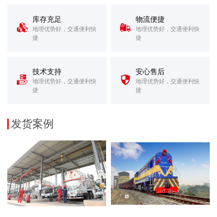
库存充足
物流便捷


地理优势好，交通便利快
地理优势好，交通便利快
捷
捷
技术支持
安心售后


地理优势好，交通便利快
地理优势好，交通便利快
捷
捷
发货案例