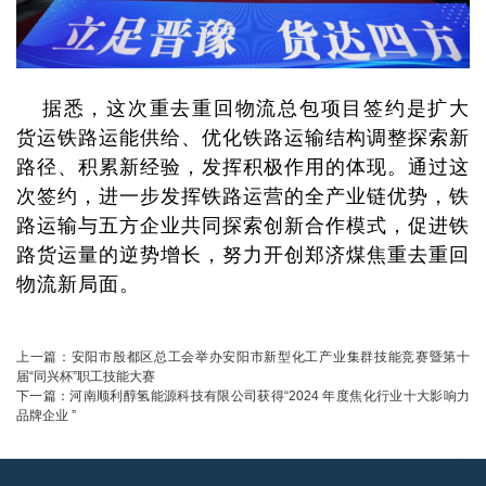
据悉，这次
重去重回物流总包项目
签约是
扩大
货运铁路运能供给、优化铁路
运输结构调整探索新
路径、积累新经验，发挥积极作用的体现。
通过这
次签约，进一步发挥铁路运营的全产业链优势，铁
路运输与
五方企业
共同探索创新合作模式，
促进铁
路货运量的逆势增长
，
努力开创
郑济煤焦重去重回
物流
新局面。
上一篇：
安阳市殷都区总工会举办安阳市新型化工产业集群技能竞赛暨第十
届“同兴杯”职工技能大赛
下一篇：
河南顺利醇氢能源科技有限公司获得“2024 年度焦化行业十大影响力
品牌企业 ”