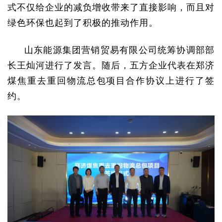
式不仅给企业的减负增收带来了直接影响，而且对
绿色环保也起到了积极的推动作用。
山东能源集团营销贸易有限公司统筹协调部部
长王灿河
进行了
发言。
随后，
五方企业代表
在
郑济
煤焦重去重回物流总包项目
合作协议上进行了
签
约。