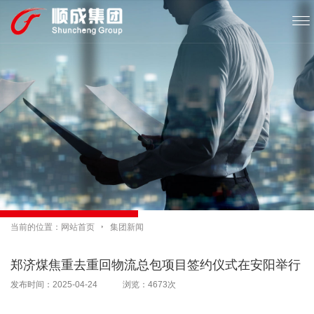

当前的位置：
网站首页

集团新闻
郑济煤焦重去重回物流总包项目签约仪式在安阳举行
发布时间：2025-04-24 浏览：4673次