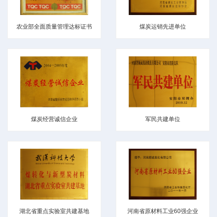
农业部全面质量管理达标证书
煤炭运销先进单位
煤炭经营诚信企业
军民共建单位
湖北省重点实验室共建基地
河南省原材料工业60强企业