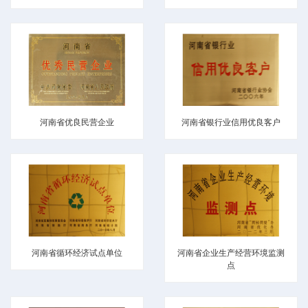
河南省优良民营企业
河南省银行业信用优良客户
河南省循环经济试点单位
河南省企业生产经营环境监测
点