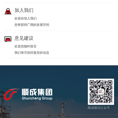

加入我们
欢迎你加入我们
您将获得广阔的发展空间

意见建议
欢迎您随时留言
我们将尽快回复您的信息
顺成微信公众号