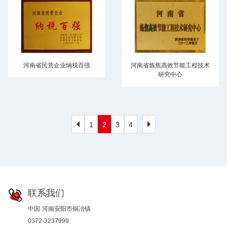
河南省民营企业纳税百强
河南省炼焦高效节能工程技术
研究中心
1
2
3
4

联系我们
中国·河南安阳市铜冶镇
0372-3237999