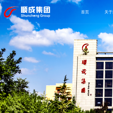
首页
关于