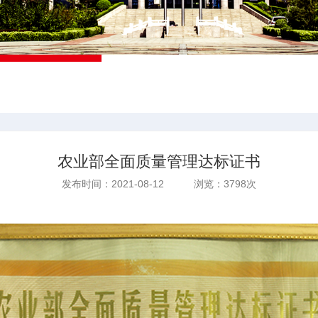
农业部全面质量管理达标证书
发布时间：2021-08-12 浏览：3798次