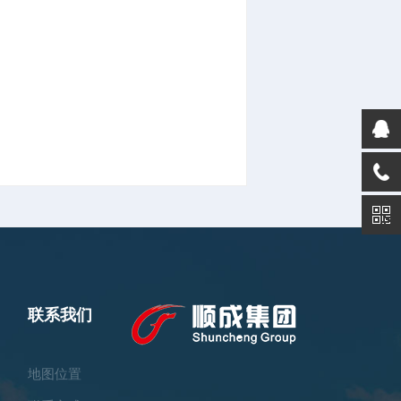
联系我们
地图位置