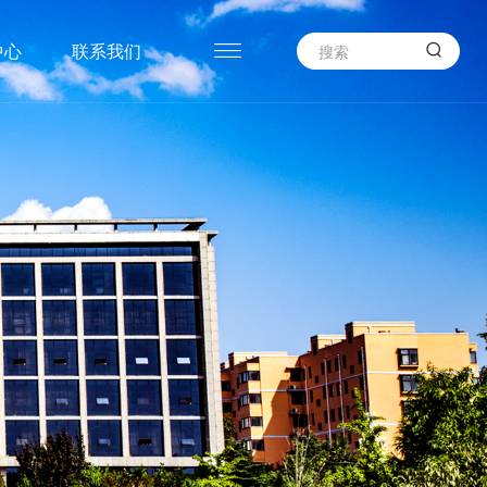

中心
联系我们
