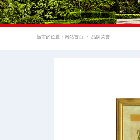
当前的位置：
网站首页
品牌荣誉
