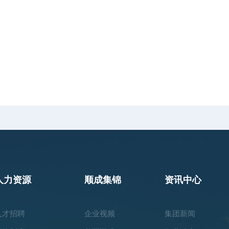
人力资源
顺成集锦
资讯中心
人才招聘
企业视频
集团新闻