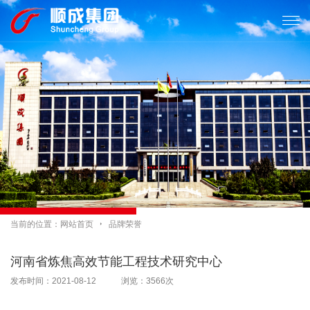

当前的位置：
网站首页

品牌荣誉
河南省炼焦高效节能工程技术研究中心
发布时间：2021-08-12 浏览：3566次