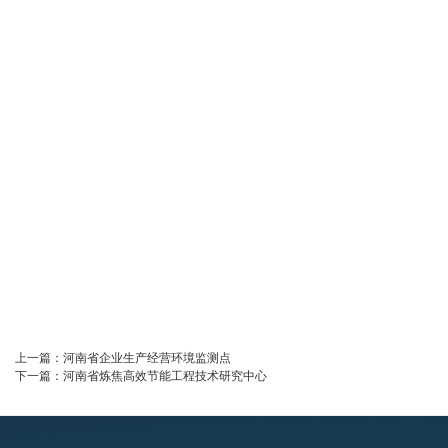
上一篇：
河南省企业生产经营环境监测点
下一篇：
河南省炼焦高效节能工程技术研究中心