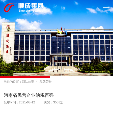

当前的位置：
网站首页

品牌荣誉
河南省民营企业纳税百强
发布时间：2021-08-12 浏览：3558次