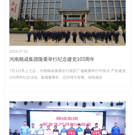
2024.07.01
河南顺成集团隆重举行纪念建党103周年
7月1日早上七点，河南顺成集团在行政区广场隆重举行中国共 产党建党
103周年纪念活动。集团董事长、总经理王智勇、绿色项目