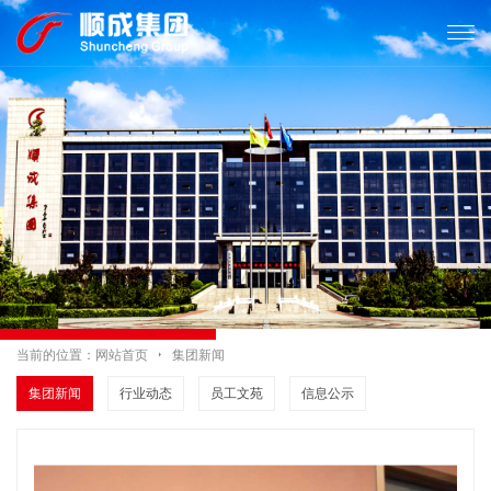

当前的位置：
网站首页

集团新闻
集团新闻
行业动态
员工文苑
信息公示