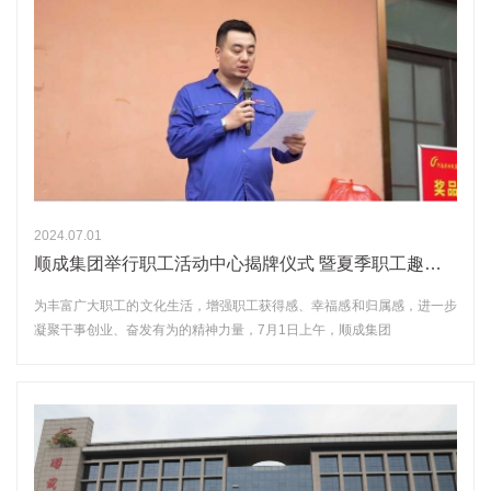
2024.07.01
顺成集团举行职工活动中心揭牌仪式 暨夏季职工趣味运动会
为丰富广大职工的文化生活，增强职工获得感、幸福感和归属感，进一步
凝聚干事创业、奋发有为的精神力量，7月1日上午，顺成集团