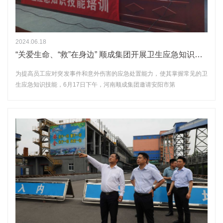
2024.06.18
“关爱生命、“救”在身边” 顺成集团开展卫生应急知识技能培训
为提高员工应对突发事件和意外伤害的应急处置能力，使其掌握常见的卫
生应急知识技能，6月17日下午，河南顺成集团邀请安阳市第