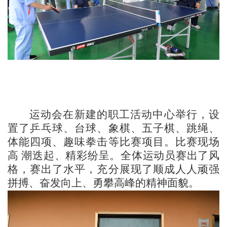
运动会在新建的职工活动中心举行，设
置了乒乓球、台球、象棋、五子棋、跳绳、
体能四项、趣味拳击等比赛项目。比赛现场
高 潮迭起、精彩纷呈。全体运动员赛出了风
格，赛出了水平，充分展现了顺成人人顽强
拼搏、奋发向上、勇攀高峰的精神面貌。