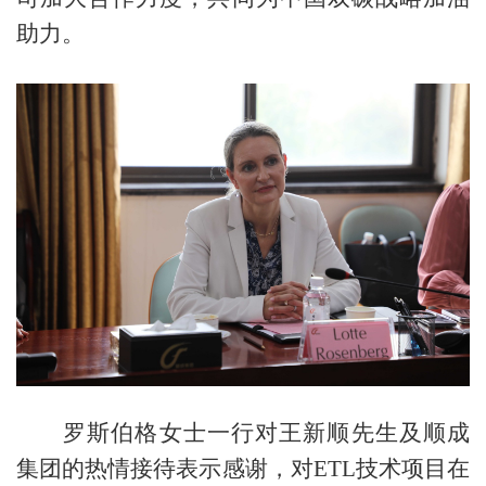
助力。
罗斯伯格女士一行对王新顺先生及顺成
集团的热情接待表示感谢，对
ETL
技术项目在