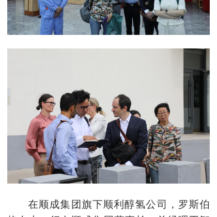
在顺成集团旗下顺利醇氢公司，罗斯伯