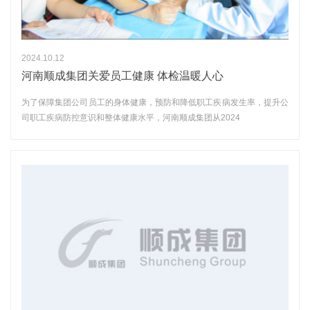
2024.10.12
河南顺成集团关爱员工健康 体检温暖人心
为了保障集团公司员工的身体健康，预防和降低职工疾病发生率，提升公
司职工疾病防控意识和整体健康水平，河南顺成集团从2024