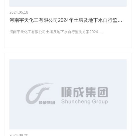
2024.05.18
河南宇天化工有限公司2024年土壤及地下水自行监测方案
河南宇天化工有限公司土壤及地下水自行监测方案2024......
2024.09.20