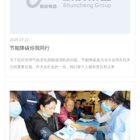
2025.07.22
节能降碳你我同行
为了应对全球气候变化和能源消耗的问题，节能降碳成为当今全球共同关
注的重要议题。作为全社会的一员，我们每个人都有责任和义务