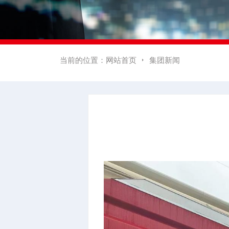
当前的位置：
网站首页
集团新闻
