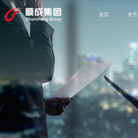
首页
关于