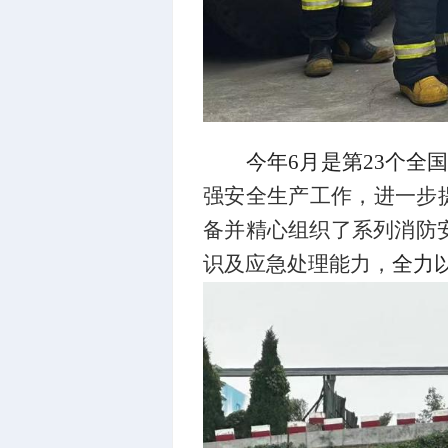
今年6月是第23个全
强安全生产工作，
进一步
备并精心组织了系列消防
识及应急处理能力，
全力