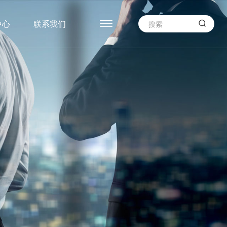

中心
联系我们
