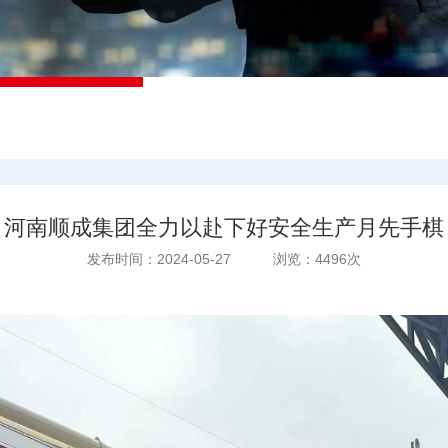
河南顺成集团全力以赴下好安全生产月先手棋
发布时间：2024-05-27 浏览：4496次