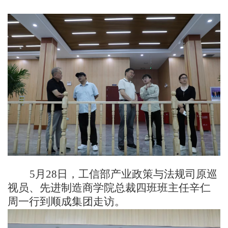
5
月28日，工信部产业政策与法规司原巡
视员、先进制造商学院总裁四班班主任辛仁
周一行到顺成集团走访。