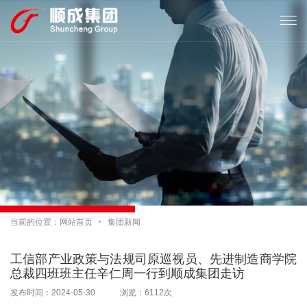

当前的位置：
网站首页

集团新闻
工信部产业政策与法规司原巡视员、先进制造商学院
总裁四班班主任辛仁周一行到顺成集团走访
发布时间：2024-05-30 浏览：6112次