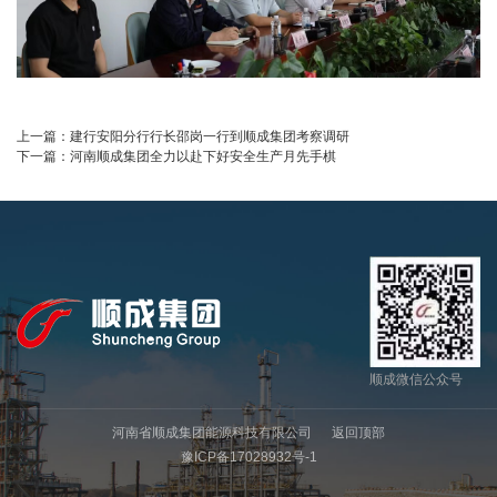
上一篇：
建行安阳分行行长邵岗一行到顺成集团考察调研
下一篇：
河南顺成集团全力以赴下好安全生产月先手棋
顺成微信公众号
河南省顺成集团能源科技有限公司
返回顶部
豫ICP备17028932号-1