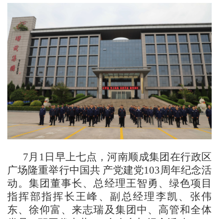
7
月1日早上七点，河南顺成集团在行政区
广场隆重举行中国共 产党建党103周年纪念活
动。集团董事长、总经理王智勇、绿色项目
指挥部指挥长王峰、副总经理李凯、张伟
东、徐仰富、来志瑞及集团中、高管和全体