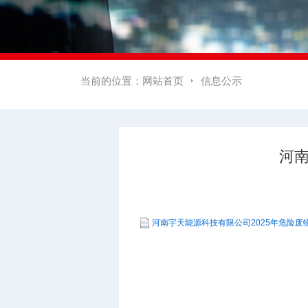
当前的位置：
网站首页
信息公示

河南
河南宇天能源科技有限公司2025年危险废