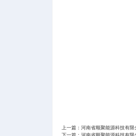
上一篇：
河南省顺聚能源科技有限
下一篇：
河南省顺聚能源科技有限公