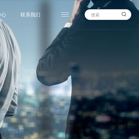

中心
联系我们
