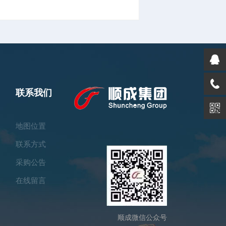
联系我们
地图位置
联系方式
采购公告
在线留言
顺成微信公众号