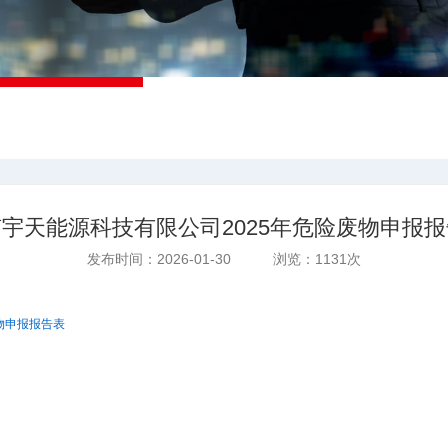
宇天能源科技有限公司2025年危险废物申报
发布时间：2026-01-30 浏览：1131次
物申报报告表