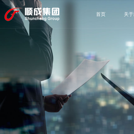
首页
关于