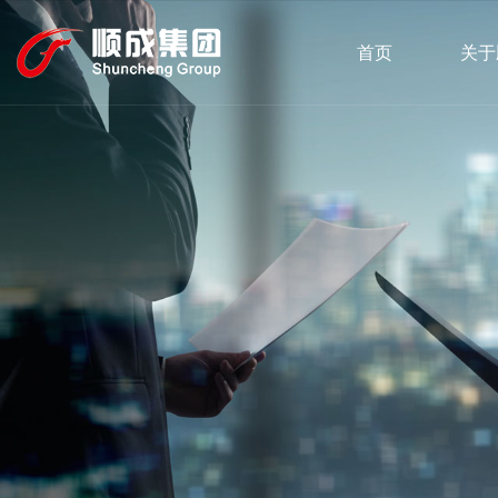
首页
关于