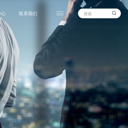

中心
联系我们
