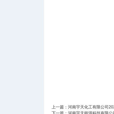
上一篇：
河南宇天化工有限公司20
下一篇：
河南宇天能源科技有限公