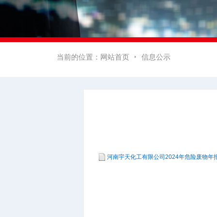
当前的位置：
网站首页
信息公示

河南宇天化工有限公司2024年危险废物年