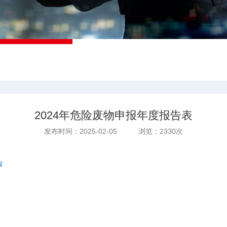
2024年危险废物申报年度报告表
发布时间：2025-02-05 浏览：2330次
报