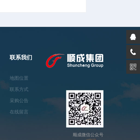
联系我们
地图位置
联系方式
采购公告
在线留言
顺成微信公众号