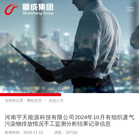

当前的位置：
网站首页

信息公示
河南宇天能源科技有限公司2024年10月有组织废气
污染物排放情况手工监测分析结果记录信息
发布时间：2024-11-12 浏览：2473次