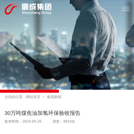

当前的位置：
网站首页

集团新闻
30万吨煤焦油加氢环保验收报告
发布时间：2024-05-25 浏览：4924次