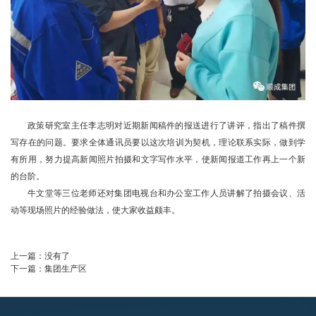
政策研究室主任李志明对近期新闻稿件的报送进行了讲评，指出了稿件撰
写存在的问题。要求全体通讯员要以这次培训为契机，理论联系实际，做到学
有所用，努力提高新闻照片拍摄和文字写作水平，使新闻报道工作再上一个新
的台阶。
牛文堂等三位老师还对集团电视台和办公室工作人员讲解了拍摄会议、活
动等现场照片的经验做法，使大家收益颇丰。
上一篇：
没有了
下一篇：
集团生产区