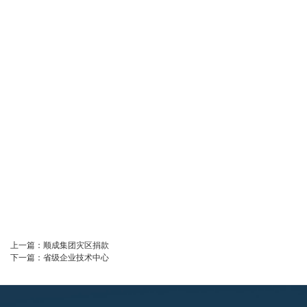
上一篇：
顺成集团灾区捐款
下一篇：
省级企业技术中心