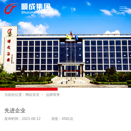

当前的位置：
网站首页

品牌荣誉
先进企业
发布时间：2021-08-12 浏览：4581次