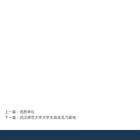
上一篇：
优胜单位
下一篇：
武汉师范大学大学生就业见习基地