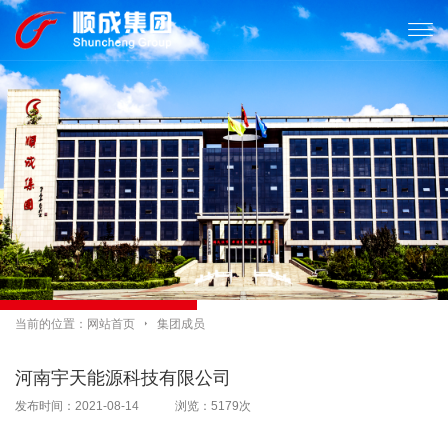

当前的位置：
网站首页

集团成员
河南宇天能源科技有限公司
发布时间：2021-08-14 浏览：5179次