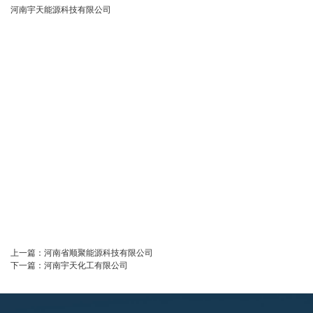
河南宇天能源科技有限公司
上一篇：
河南省顺聚能源科技有限公司
下一篇：
河南宇天化工有限公司