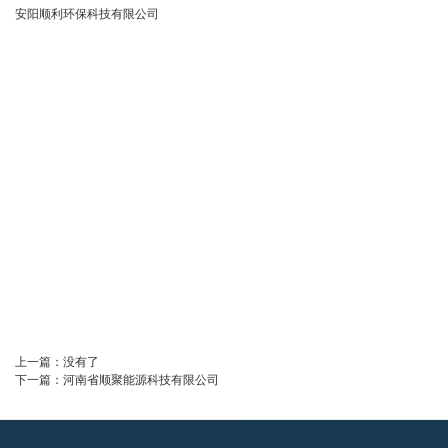
安阳顺利环保科技有限公司
上一篇：
没有了
下一篇：
河南省顺聚能源科技有限公司