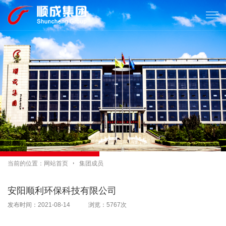

当前的位置：
网站首页

集团成员
安阳顺利环保科技有限公司
发布时间：2021-08-14 浏览：5767次