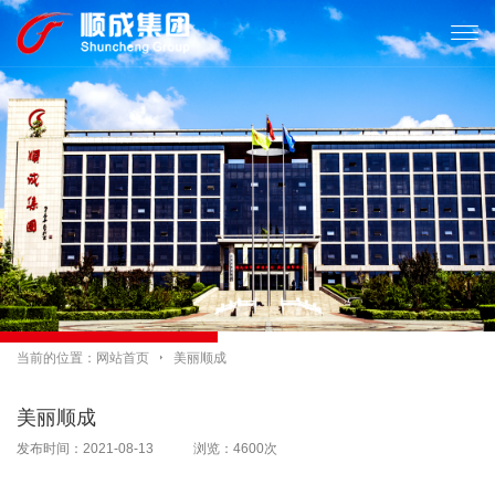

当前的位置：
网站首页

美丽顺成
美丽顺成
发布时间：2021-08-13 浏览：4600次