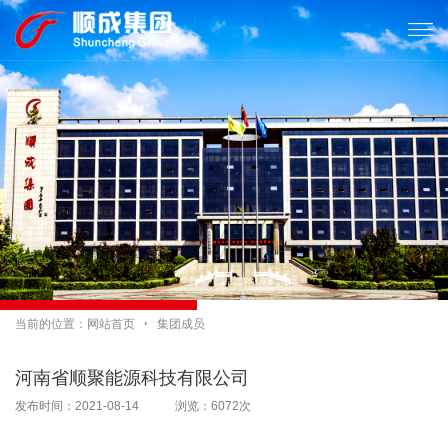

当前的位置：
网站首页

集团成员
河南省顺聚能源科技有限公司
发布时间：2021-08-14 浏览：6072次