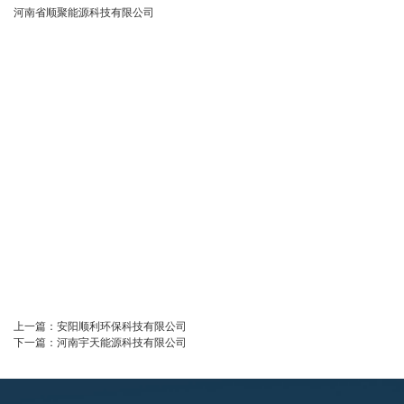
河南省顺聚能源科技有限公司
上一篇：
安阳顺利环保科技有限公司
下一篇：
河南宇天能源科技有限公司