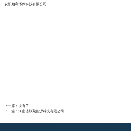
安阳顺利环保科技有限公司
上一篇：
没有了
下一篇：
河南省顺聚能源科技有限公司