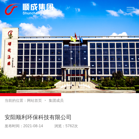

当前的位置：
网站首页

集团成员
安阳顺利环保科技有限公司
发布时间：2021-08-14 浏览：5762次