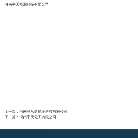
河南宇天能源科技有限公司
上一篇：
河南省顺聚能源科技有限公司
下一篇：
河南宇天化工有限公司