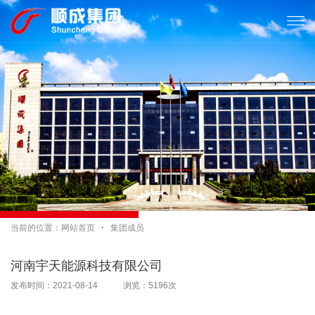

当前的位置：
网站首页

集团成员
河南宇天能源科技有限公司
发布时间：2021-08-14 浏览：5196次