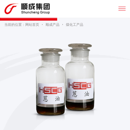

当前的位置：
网站首页

顺成产品

煤化工产品