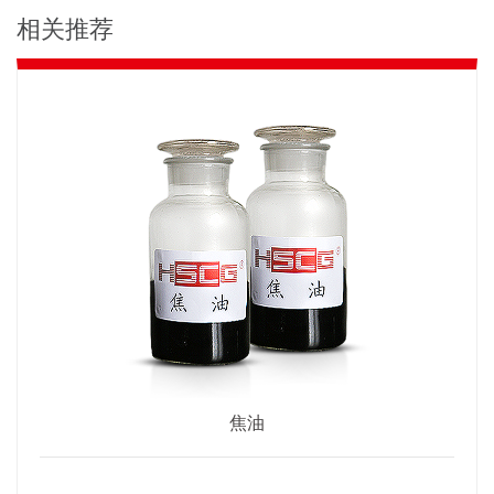
区总工会党组成员、常务副主席王利民、殷都区总工会劳动和经济部部
了广大职工"学技术、练本领、比技能"的热情。顺成集团董事长王智勇
作中来。四、我们的行动，你我同行。建立节能意识：从身边小事做
相关推荐
长孟祥峰、铜冶镇工会主席李爱民、河南省顺成集团绿色发展项目指挥
表示：此次技能大赛的成功举办，不仅为职工提供了展示才能的舞台，
起，传达节能降碳理念。改变生活方式：培养低碳环保的生活习惯，如
部指挥长王峰、副总经理李凯参加开幕式。本次大赛由殷都区总工会倾
更通过以赛促学、以赛促训的方式，为顺成集团转型升级注入强劲动
节约用水、垃圾分类等。节能降碳创新：倡导和支持绿色科技、环保产
力主办、河南顺成集团精心承办。（河南顺成集团副总经理李凯致辞）
能，持续推进职工素质提升工程，助力打造知识型、技能型、创新型劳
品的发展和应用。让我们手拉手，共同努力，让节能降碳成为每个人的
顺成集团副总经理李凯在开幕式上致辞，他代表此次大赛的承办方，向
动者大军。强调，集团将以这次技能大赛为契机，持续深化员工队伍建
行动，让低碳环保的理念落地生根。我们相信，只要我们每个人都为节
莅临本次开幕式的各位领导、嘉宾表示热烈的欢迎和衷心的感谢！同
设改革，通过常态化开展岗位练兵、技术比武等活动，为顺成集团高质
能降碳贡献一份力量，我们就能共同创造一个更加美好、绿色低碳的未
时，向所有参赛的职工朋友们致以诚挚的问候！（铜冶镇工会主席李爱
量发展培育更多高技能人才。项目名次姓名单位仪表组第1名杨现军顺
来!
民讲话）（殷都区总工会党组书记、主席马建军讲话）（安阳市总工会
成仪表组第2名程晓顺成仪表组第3名韩云燕顺成电工组第3名牛庆军顺
党组成员、副主席赵亚飞宣布安阳市新型化工产业集群技能竞赛暨第十
成焊工组第2名董星顺成铲车组第1名吴昕隆顺成铲车组第2名吴延杰顺
届“同兴杯”职工技能大赛开始!）铜冶镇工会主席李爱民首先讲话，随后
成铲车组第2名马国辉顺成铲车组第3名焦俊伟顺成化验组第1名程晓庆
殷都区人大常委会副主任、区总工会党组书记、主席马建军讲话，他
顺成化验组第3名秦娜娜顺成
说：今天我们在河南顺成集团举行安阳市新型化工产业集群技能竞赛暨
第十届“同兴杯”职工技能大赛活动，就是“五赛一争”职工大比武的重大实
践，为我区产业工人技能提升提供了平台。在此，我代表殷都区总工会
对大赛的举办表示热烈祝贺，向一直关心和支持工会各项工作的市总领
导、铜冶镇党政领导表示衷心的感谢，向精心筹备此次技能竞赛的河南
顺成集团的领导和职工表示感谢，向踊跃参与竞赛的广大职工朋友们致
以崇高的敬意和诚挚的问候！安阳市总工会党组成员、副主席赵亚飞宣
布安阳市新型化工产业集群技能竞赛暨第十届“同兴杯”职工技能大赛开
焦油
始! 据了解，本次技能大赛共设置仪表、电工、焊工、铲车、化验等5个
竞赛项目，吸引全区四个企业，88名职工同台竞技！ "技能铸就梦
想，匠心成就未来" "赛场上的每一滴汗水，都是浇灌企业明天的甘霖"
"今天的竞技台，就是明天的生产线"。职工技能大赛，是职工展示技