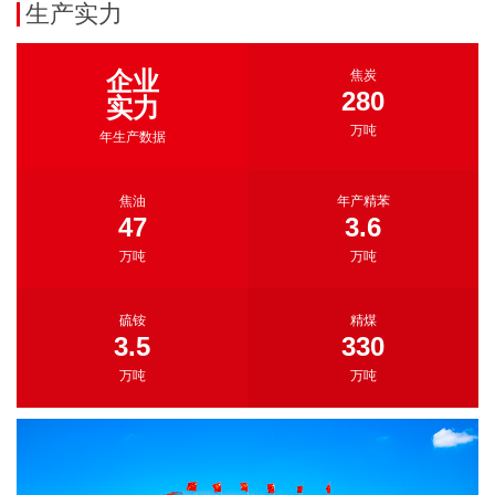
生产实力
企业
焦炭
280
实力
万吨
年生产数据
焦油
年产精苯
47
3.6
万吨
万吨
硫铵
精煤
3.5
330
万吨
万吨