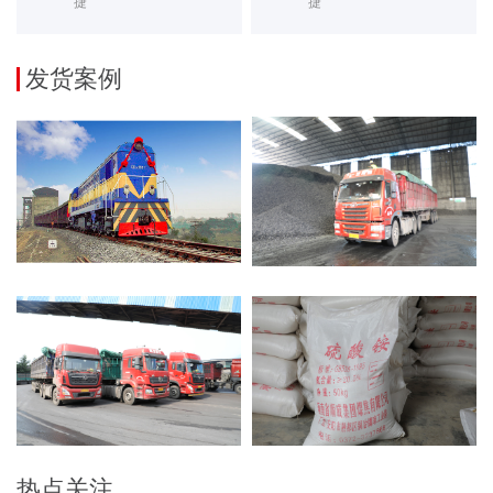
捷
捷
发货案例
热点关注