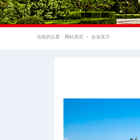
当前的位置：
网站首页
企业实力
