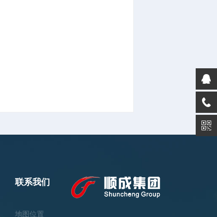
联系我们
地图位置