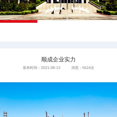
顺成企业实力
发布时间：2021-08-13 浏览：5624次