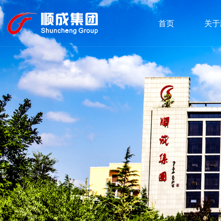
首页
关于