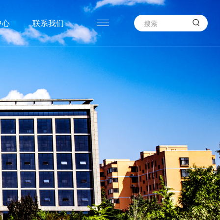

中心
联系我们
