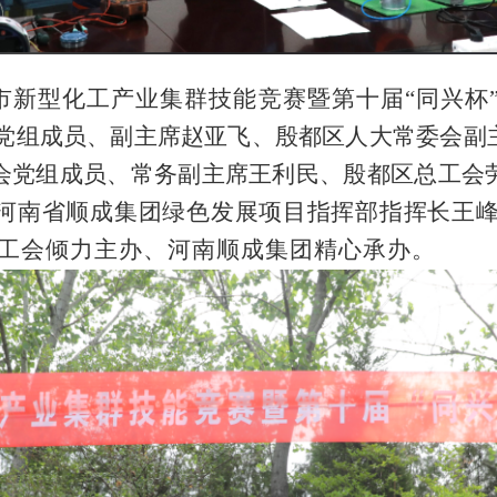
市新型化工产业集群技能竞赛暨第十届
“同兴杯
党组成员、副主席赵亚飞、殷都区人大常委会副
会党组成员、常务副主席王利民、殷都区总工会
河南省顺成集团
绿色发展项目
指挥部
指挥长
王
工会倾力主办、河南顺成集团精心承办。