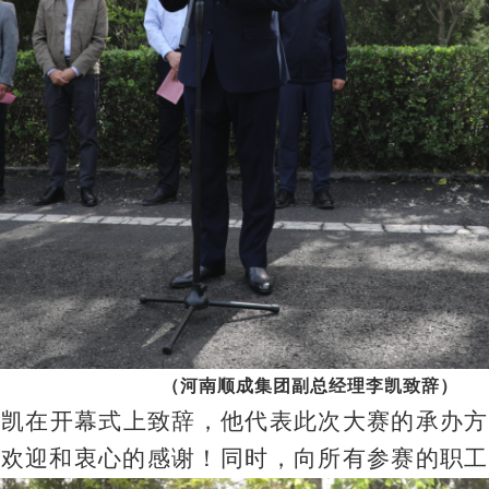
（河南顺成集团副总经理李凯致辞）
李凯在开幕式上致辞，他代表此次大赛的承办方
的欢迎和衷心的感谢！同时，向所有参赛的职工