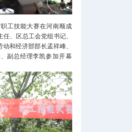
”职工技能大赛
在河南
顺成
主任、区总工会党组书记、
劳动和经济部部长孟祥峰、
峰
、
副总经理李凯
参加开幕