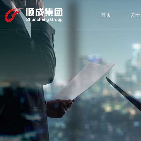
首页
关于