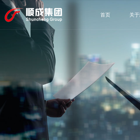
首页
关于