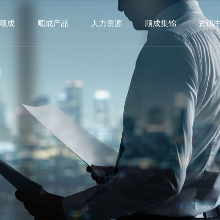
顺成
顺成产品
人力资源
顺成集锦
资讯