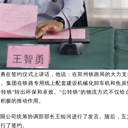
智勇在签约仪式上讲话，他说：在郑州铁路局的大力支
运。
集团
在铁路专用线上配套建设机械化卸车机和焦炭
公转铁”转出环保和卓效
。
“公转铁”的物流方式不仅
了积极的推动作用。
有限公司统筹协调部部长王灿河
进行了
发言。
随后，
五
进行了
签约。