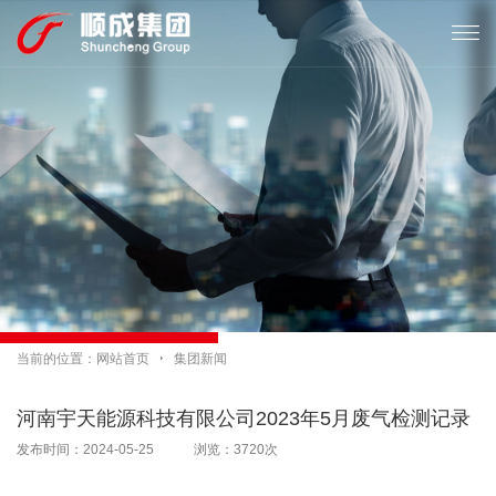

当前的位置：
网站首页

集团新闻
河南宇天能源科技有限公司2023年5月废气检测记录
发布时间：2024-05-25 浏览：3720次