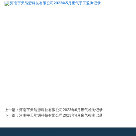
河南宇天能源科技有限公司2023年5月废气手工监测记录
上一篇：
河南宇天能源科技有限公司2023年6月废气检测记录
下一篇：
河南宇天能源科技有限公司2023年4月废气检测记录