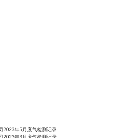
2023年5月废气检测记录
2023年3月废气检测记录