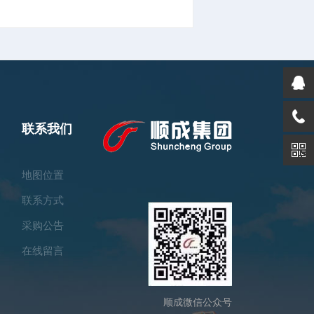
联系我们
地图位置
联系方式
采购公告
在线留言
顺成微信公众号