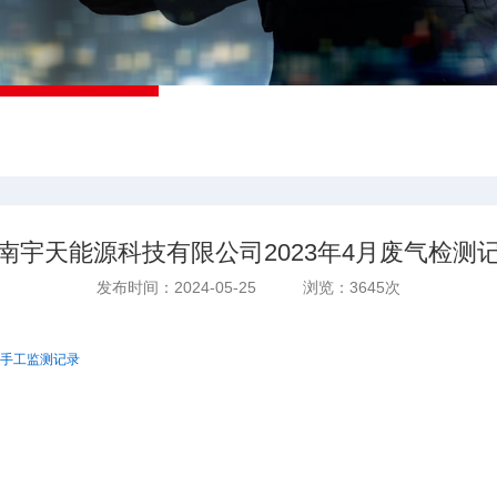
南宇天能源科技有限公司2023年4月废气检测
发布时间：2024-05-25 浏览：3645次
气手工监测记录