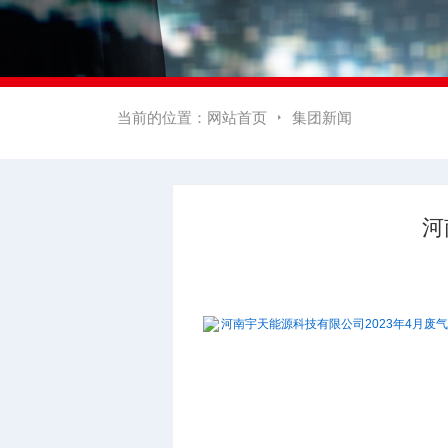
当前的位置：
网站首页
集团新闻

河
河南宇天能源科技有限公司2023年4月废