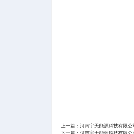
上一篇：
河南宇天能源科技有限公司
下一篇：
河南宇天能源科技有限公司