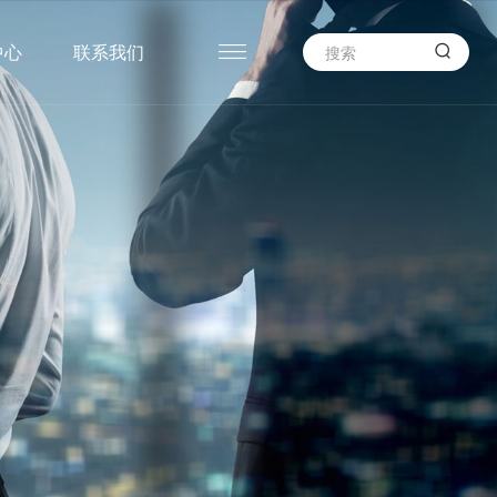

中心
联系我们
