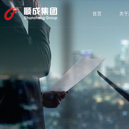
首页
关于