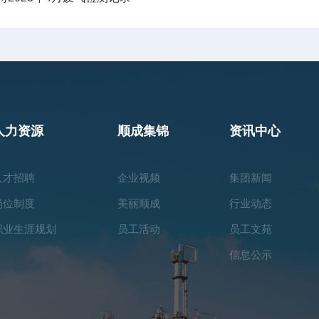
人力资源
顺成集锦
资讯中心
人才招聘
企业视频
集团新闻
岗位制度
美丽顺成
行业动态
职业生涯规划
员工活动
员工文苑
信息公示