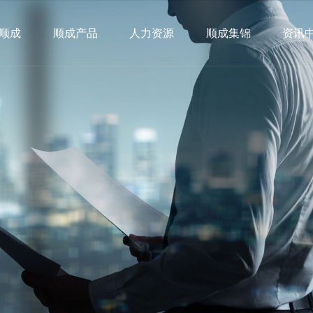
顺成
顺成产品
人力资源
顺成集锦
资讯