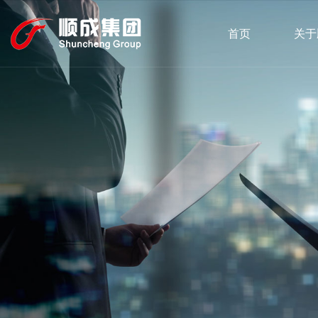
首页
关于