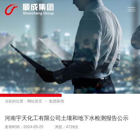

当前的位置：
网站首页

集团新闻
河南宇天化工有限公司土壤和地下水检测报告公示
发布时间：2024-05-25 浏览：4728次