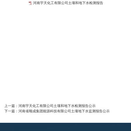
河南宇天化工有限公司土壤和地下水检测报告
上一篇：
河南宇天化工有限公司土壤和地下水检测报告公示
下一篇：
河南省顺成集团能源科技有限公司土壤地下水监测报告公示