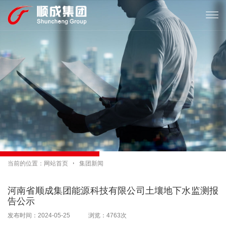

当前的位置：
网站首页

集团新闻
河南省顺成集团能源科技有限公司土壤地下水监测报
告公示
发布时间：2024-05-25 浏览：4763次