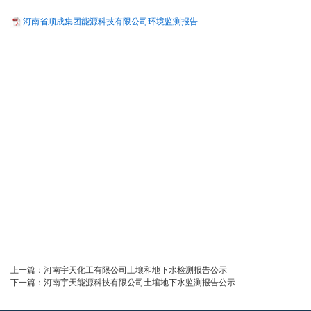
河南省顺成集团能源科技有限公司环境监测报告
上一篇：
河南宇天化工有限公司土壤和地下水检测报告公示
下一篇：
河南宇天能源科技有限公司土壤地下水监测报告公示