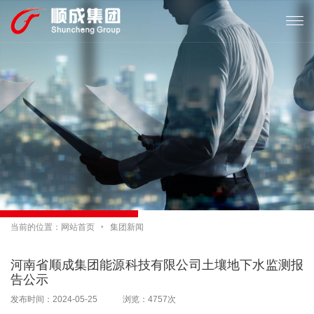

当前的位置：
网站首页

集团新闻
河南省顺成集团能源科技有限公司土壤地下水监测报
告公示
发布时间：2024-05-25 浏览：4757次