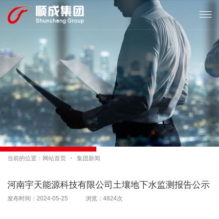

当前的位置：
网站首页

集团新闻
河南宇天能源科技有限公司土壤地下水监测报告公示
发布时间：2024-05-25 浏览：4824次