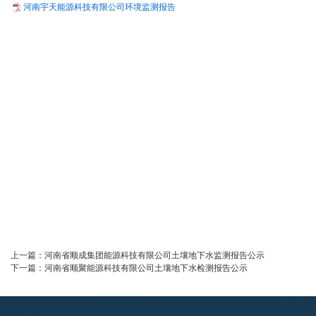
河南宇天能源科技有限公司环境监测报告
上一篇：
河南省顺成集团能源科技有限公司土壤地下水监测报告公示
下一篇：
河南省顺聚能源科技有限公司土壤地下水检测报告公示