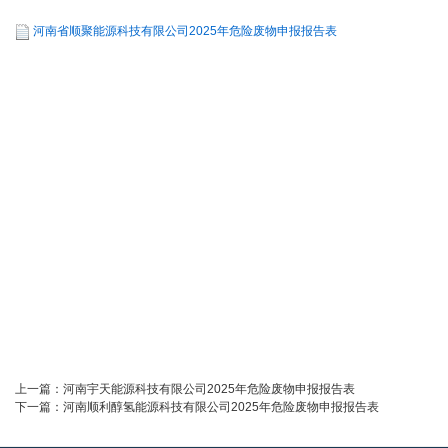
河南省顺聚能源科技有限公司2025年危险废物申报报告表
上一篇：
河南宇天能源科技有限公司2025年危险废物申报报告表
下一篇：
河南顺利醇氢能源科技有限公司2025年危险废物申报报告表