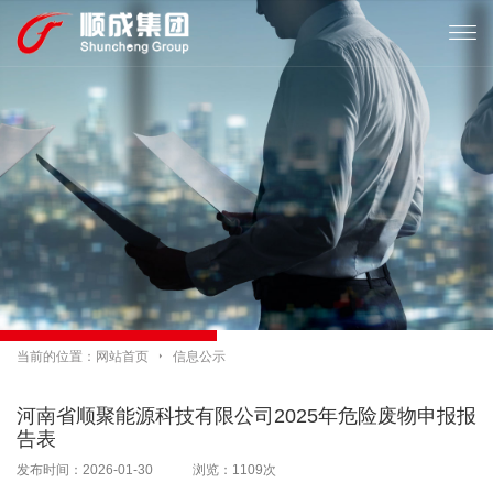

当前的位置：
网站首页

信息公示
河南省顺聚能源科技有限公司2025年危险废物申报报
告表
发布时间：2026-01-30 浏览：1109次