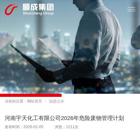

当前的位置：
网站首页

信息公示
河南宇天化工有限公司2026年危险废物管理计划
发布时间：2026-01-05 浏览：1211次