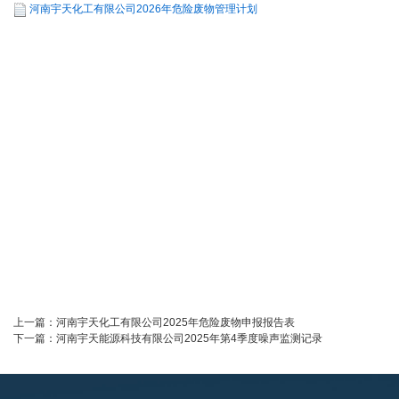
河南宇天化工有限公司2026年危险废物管理计划
上一篇：
河南宇天化工有限公司2025年危险废物申报报告表
下一篇：
河南宇天能源科技有限公司2025年第4季度噪声监测记录