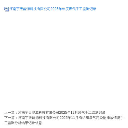
河南宇天能源科技有限公司2025年年度废气手工监测记录
上一篇：
河南宇天能源科技有限公司2025年12月废气手工监测记录
下一篇：
河南宇天能源科技有限公司2025年11月有组织废气污染物排放情况手
工监测分析结果记录信息