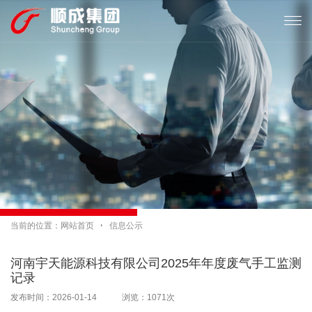

当前的位置：
网站首页

信息公示
河南宇天能源科技有限公司2025年年度废气手工监测
记录
发布时间：2026-01-14 浏览：1071次