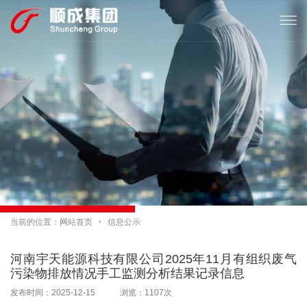

当前的位置：
网站首页

信息公示
河南宇天能源科技有限公司2025年11月有组织废气
污染物排放情况手工监测分析结果记录信息
发布时间：2025-12-15 浏览：1107次