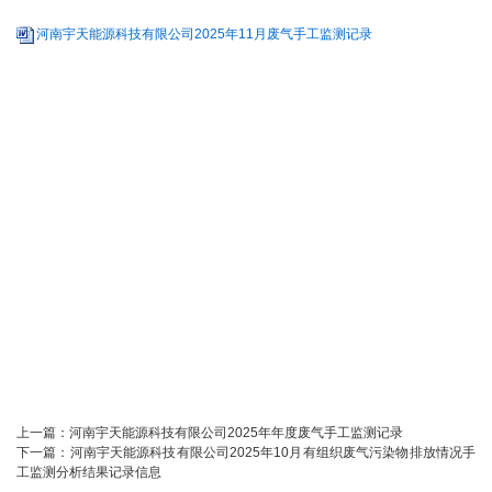
河南宇天能源科技有限公司2025年11月废气手工监测记录
上一篇：
河南宇天能源科技有限公司2025年年度废气手工监测记录
下一篇：
河南宇天能源科技有限公司2025年10月有组织废气污染物排放情况手
工监测分析结果记录信息