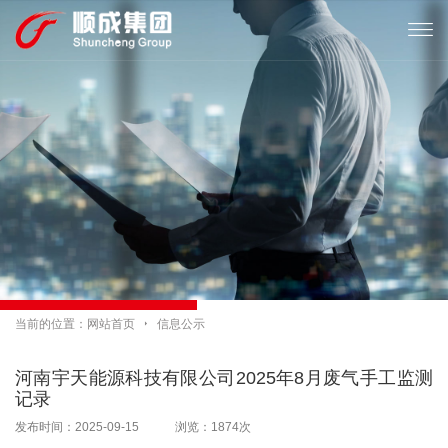

当前的位置：
网站首页

信息公示
河南宇天能源科技有限公司2025年8月废气手工监测
记录
发布时间：2025-09-15 浏览：1874次