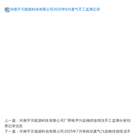
河南宇天能源科技有限公司2025年8月废气手工监测记录
上一篇：
河南宇天能源科技有限公司厂界噪声污染物排放情况手工监测分析结
果记录信息
下一篇：
河南宇天能源科技有限公司2025年7月有组织废气污染物排放情况手